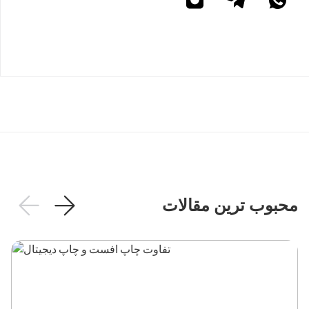
محبوب ترین مقالات