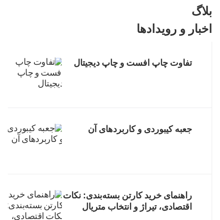
بلاگ
اخبار و رویدادها
تفاوت چاپ افست و چاپ دیجیتال
جعبه کیبوردی و کاربردهای آن
راهنمای خرید کارتن بسته‌بندی: نکات
اقتصادی، تیراژ و انتخاب متریال