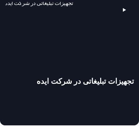
پروژه شرکت ملی پست ایران
تجهیزات تبلیغاتی در شرکت ایده