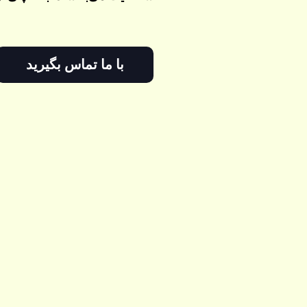
با ما تماس بگیرید