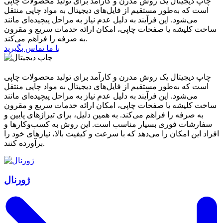
چاپ دیجیتال یک روش مدرن و کارآمد برای تولید محصولات چاپی
است که به‌طور مستقیم از فایل‌های دیجیتال به مواد چاپی منتقل
می‌شود. این فرآیند به دلیل عدم نیاز به مراحل پیچیده‌ای مانند
ساخت کلیشه یا صفحات چاپی، امکان ارائه خدمات سریع و مقرون
به صرفه را فراهم می‌کند.
با ما تماس بگیرید
چاپ دیجیتال یک روش مدرن و کارآمد برای تولید محصولات چاپی
است که به‌طور مستقیم از فایل‌های دیجیتال به مواد چاپی منتقل
می‌شود. این فرآیند به دلیل عدم نیاز به مراحل پیچیده‌ای مانند
ساخت کلیشه یا صفحات چاپی، امکان ارائه خدمات سریع و مقرون
به صرفه را فراهم می‌کند. به همین دلیل، برای تیراژهای پایین و
سفارشات فوری بسیار مناسب است. این روش به کسب‌وکارها و
افراد این امکان را می‌دهد که با سرعت و کیفیت بالا، نیازهای خود را
برآورده کنند.
ژورنال