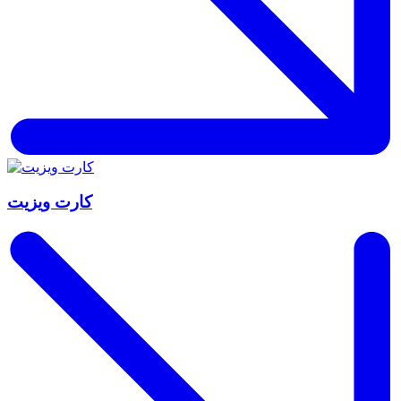
کارت ویزیت