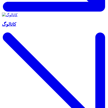
کاتالوگ