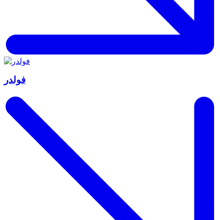
فولدر