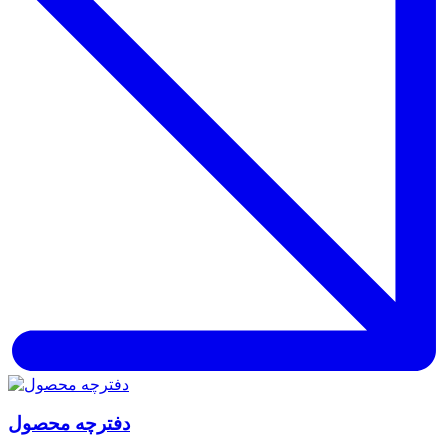
دفترچه محصول