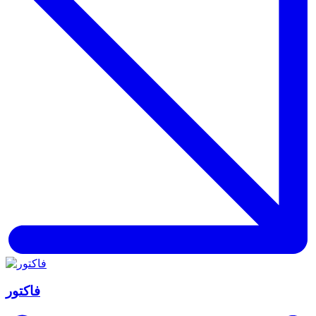
فاکتور