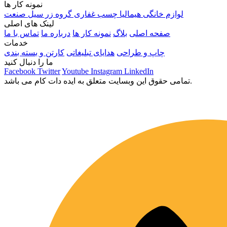
نمونه کار ها
لوازم خانگی هیمالیا
چسب غفاری
گروه زر
سیل صنعت
لینک های اصلی
صفحه اصلی
بلاگ
نمونه کار ها
درباره ما
تماس با ما
خدمات
چاپ و طراحی
هدایای تبلیغاتی
کارتن و بسته بندی
ما را دنبال کنید
Facebook
Twitter
Youtube
Instagram
LinkedIn
تمامی حقوق این وبسایت متعلق به ایده دات کام می باشد.