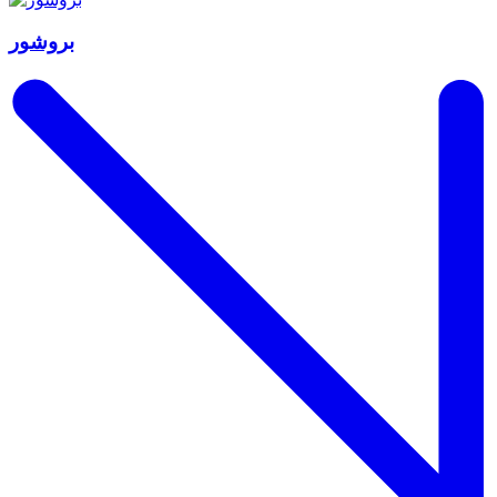
بروشور