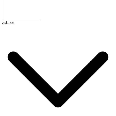
خدمات