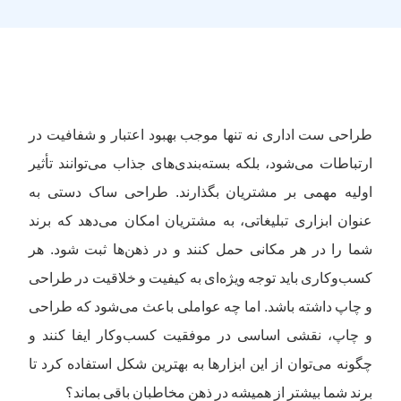
طراحی ست اداری نه تنها موجب بهبود اعتبار و شفافیت در
ارتباطات می‌شود، بلکه بسته‌بندی‌های جذاب می‌توانند تأثیر
اولیه مهمی بر مشتریان بگذارند. طراحی ساک دستی به
عنوان ابزاری تبلیغاتی، به مشتریان امکان می‌دهد که برند
شما را در هر مکانی حمل کنند و در ذهن‌ها ثبت شود. هر
کسب‌وکاری باید توجه ویژه‌ای به کیفیت و خلاقیت در طراحی
و چاپ داشته باشد. اما چه عواملی باعث می‌شود که طراحی
و چاپ، نقشی اساسی در موفقیت کسب‌وکار ایفا کنند و
چگونه می‌توان از این ابزارها به بهترین شکل استفاده کرد تا
برند شما بیشتر از همیشه در ذهن مخاطبان باقی بماند؟