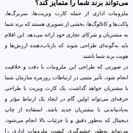
می‌تواند برند شما را متمایز کند؟
ملزومات اداری از جمله کارت ویزیت‌ها، سربرگ‌ها،
پاکت‌ها و کاتالوگ‌ها، بخشی از تصویری هستند که برند شما
به مشتریان و شرکای تجاری خود ارائه می‌دهد. این اقلام
باید به‌گونه‌ای طراحی شوند که بازتاب‌دهنده ارزش‌ها و
هویت برند شما باشند.
در صورتی که طراحی این ملزومات با دقت و خلاقیت
انجام شود، تأثیر مثبتی در ارتباطات روزمره سازمان شما
با مشتریان خواهد گذاشت. یک کارت ویزیت با طراحی
حرفه‌ای می‌تواند اولین گام در ایجاد یک ارتباط مؤثر و
به‌یادماندنی با مشتریان جدید باشد. استفاده از چاپ
دیجیتال که به‌طور دقیق و با جزئیات بالا انجام می‌شود،
می‌تواند به‌طور چشم‌گیری کیفیت ملزومات اداری را