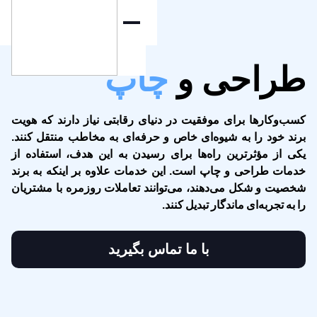
طراحی و
چاپ
صفحه اصلی
نمونه کارها
کسب‌وکارها برای موفقیت در دنیای رقابتی نیاز دارند که هویت
بلاگ
برند خود را به شیوه‌ای خاص و حرفه‌ای به مخاطب منتقل کنند.
درباره ما
یکی از مؤثرترین راه‌ها برای رسیدن به این هدف، استفاده از
خدمات طراحی و چاپ است. این خدمات علاوه بر اینکه به برند
تماس با ما
شخصیت و شکل می‌دهند، می‌توانند تعاملات روزمره با مشتریان
را به تجربه‌ای ماندگار تبدیل کنند.
با ما تماس بگیرید