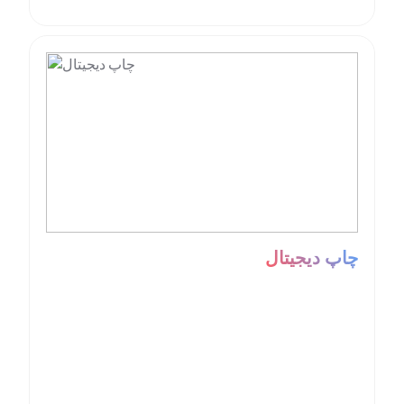
چاپ دیجیتال