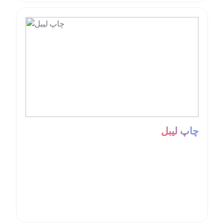
چاپ لیبل