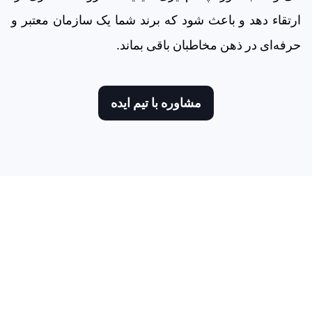
ارتقاء دهد و باعث شود که برند شما یک سازمان معتبر و
حرفه‌ای در ذهن مخاطبان باقی بماند.
مشاوره با تیم ایده