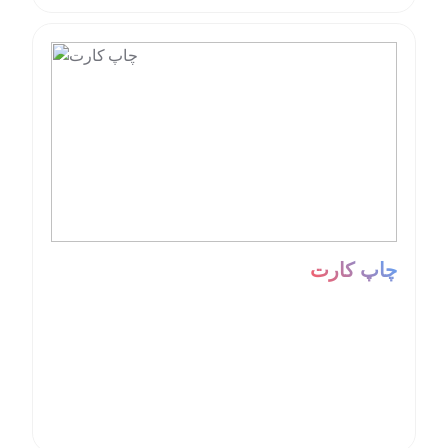
چاپ کارت