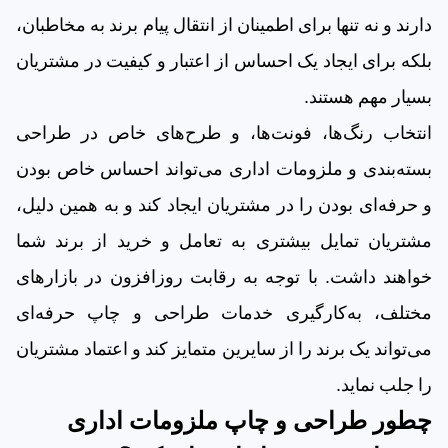
دارند و نه تنها برای اطمینان از انتقال پیام برند به مخاطبان،
بلکه برای ایجاد یک احساس از اعتبار و کیفیت در مشتریان
بسیار مهم هستند.
انتخاب رنگ‌ها، فونت‌ها، و طرح‌های خاص در طراحی
بسته‌بندی و ملزومات اداری می‌تواند احساس خاص بودن
و حرفه‌ای بودن را در مشتریان ایجاد کند و به همین دلیل،
مشتریان تمایل بیشتری به تعامل و خرید از برند شما
خواهند داشت. با توجه به رقابت روزافزون در بازارهای
مختلف، به‌کارگیری خدمات طراحی و چاپ حرفه‌ای
می‌تواند یک برند را از سایرین متمایز کند و اعتماد مشتریان
را جلب نماید.
چطور طراحی و چاپ ملزومات اداری