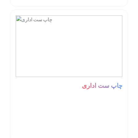
چاپ ست اداری