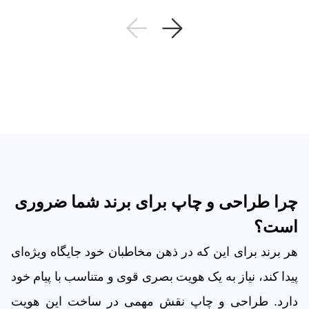
چرا طراحی و چاپ برای برند شما ضروری
است؟
هر برند برای این که در ذهن مخاطبان خود جایگاه ویژه‌ای
پیدا کند، نیاز به یک هویت بصری قوی و متناسب با پیام خود
دارد. طراحی و چاپ نقش مهمی در ساخت این هویت