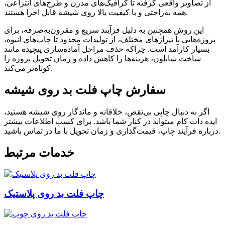
از تصاویر واقعی گرفته تا گرافیک‌های مدرن و طرح‌های انتزاعی،
همه به‌راحتی و با کیفیت بالا روی شیشه قابل اجرا هستند.
این روش همچنین به دلیل فرآیند سریع و مقرون‌به‌صرفه، برای
پروژه‌هایی با تیراژهای مختلف، از تولیدات محدود تا چاپ‌های انبوه،
بسیار کارآمد است. چراکه حذف مراحل آماده‌سازی پیچیده مانند
ساخت شابلون، هزینه‌ها را کاهش داده و زمان تحویل پروژه را
کوتاه‌تر می‌کند.
سفارش چاپ فلت بد روی شیشه
اگر به دنبال چاپی بی‌نقص، خلاقانه و ماندگار روی شیشه هستید،
ایده دات کام میتواند در کنار شما باشد. برای کسب اطلاعات بیشتر
درباره فرآیند چاپ، قیمت‌گذاری و زمان تحویل با ما در تماس باشید.
خدمات مرتبط
چاپ فلت بد روی پلاستیک