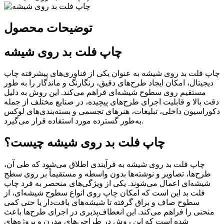
توضیحات محصول
چاپ فلت بد روی شیشه
چاپ فلت بد روی شیشه به عنوان یکی از فناوری‌های پیشرفته چاپ
دیجیتال، امکان ایجاد طرح‌های دقیق، رنگارنگ و ماندگار را به طور
مستقیم روی سطوح شیشه‌ای فراهم می‌کند. این روش به دلیل
دقت بالا و قابلیت اجرای طرح‌های پیچیده، در صنایع مختلف از جمله
دکوراسیون داخلی، تبلیغات، هنرهای تجسمی و بسته‌بندی‌های لوکس
به‌طور گسترده مورد استفاده قرار می‌گیرد.
چاپ فلت بد روی شیشه چیست؟
چاپ فلت بد روی شیشه به فرآیندی اطلاق می‌شود که طی آن،
طرح‌ها، تصاویر و نوشته‌ها بدون واسطه و مستقیماً بر روی سطح
شیشه‌ای اعمال می‌شوند. یکی از ویژگی‌های منحصر به فرد چاپ
فلت بد این است که امکان چاپ روی انواع سطوح شیشه‌ای، از
سطوح صاف و براق گرفته تا شیشه‌های بافت‌دار یا حتی کمی
منحنی را فراهم می‌کند. این انعطاف‌پذیری در اجرای طرح‌ها باعث
شده است که این روش در طراحی‌های مدرن و پروژه‌های