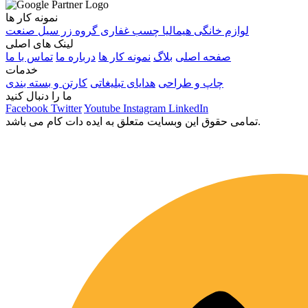
نمونه کار ها
لوازم خانگی هیمالیا
چسب غفاری
گروه زر
سیل صنعت
لینک های اصلی
صفحه اصلی
بلاگ
نمونه کار ها
درباره ما
تماس با ما
خدمات
چاپ و طراحی
هدایای تبلیغاتی
کارتن و بسته بندی
ما را دنبال کنید
Facebook
Twitter
Youtube
Instagram
LinkedIn
تمامی حقوق این وبسایت متعلق به ایده دات کام می باشد.