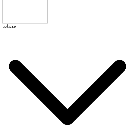
خدمات