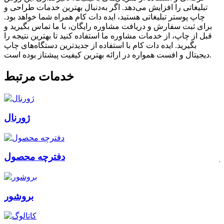
تبلیغاتی را افزایش می‌دهد. اگر به‌دنبال بهترین خدمات طراحی و
چاپ پوستر تبلیغاتی هستید، ایده دات کام همراه شما خواهد بود.
برای ثبت سفارش و دریافت مشاوره رایگان، با ما تماس بگیرید و
قبل از چاپ، از خدمات مشاوره ما استفاده کنید تا بهترین نتیجه را
بگیرید. ایده دات کام با استفاده از جدیدترین دستگاه‌های چاپ
دیجیتال و افست همواره در ارائه بهترین کیفیت پیشتاز بوده است.
خدمات مرتبط
ژورنال
دفترچه محصول
بروشور