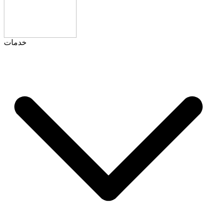
خدمات