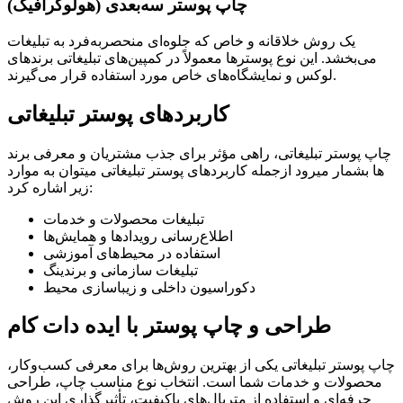
چاپ پوستر سه‌بعدی (هولوگرافیک)
یک روش خلاقانه و خاص که جلوه‌ای منحصربه‌فرد به تبلیغات
می‌بخشد. این نوع پوسترها معمولاً در کمپین‌های تبلیغاتی برندهای
لوکس و نمایشگاه‌های خاص مورد استفاده قرار می‌گیرند.
کاربردهای پوستر تبلیغاتی
چاپ پوستر تبلیغاتی، راهی مؤثر برای جذب مشتریان و معرفی برند
ها بشمار میرود ازجمله کاربردهای پوستر تبلیغاتی میتوان به موارد
زیر اشاره کرد:
تبلیغات محصولات و خدمات
اطلاع‌رسانی رویدادها و همایش‌ها
استفاده در محیط‌های آموزشی
تبلیغات سازمانی و برندینگ
دکوراسیون داخلی و زیباسازی محیط
طراحی و چاپ پوستر با ایده دات کام
چاپ پوستر تبلیغاتی یکی از بهترین روش‌ها برای معرفی کسب‌وکار،
محصولات و خدمات شما است. انتخاب نوع مناسب چاپ، طراحی
حرفه‌ای و استفاده از متریال‌های باکیفیت، تأثیرگذاری این روش