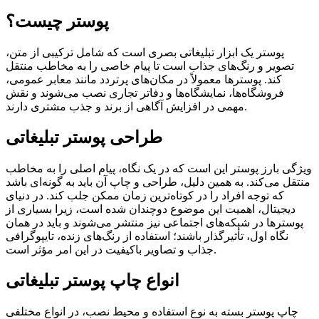
پوستر چیست؟
پوستر یک ابزار تبلیغاتی بصری است که شامل ترکیبی از متن،
تصویر و رنگ‌های جذاب است تا پیام خاصی را به مخاطب منتقل
کند. پوسترها معمولاً در مکان‌های پرتردد مانند معابر عمومی،
فروشگاه‌ها، نمایشگاه‌ها و دفاتر تجاری نصب می‌شوند و نقش
مهمی در افزایش آگاهی از برند و جذب مشتری دارند.
طراحی پوستر تبلیغاتی
ویژگی بارز پوستر این است که در یک نگاه، پیام اصلی را به مخاطب
منتقل می‌کند. به همین دلیل، طراحی و چاپ آن باید به گونه‌ای باشد
که توجه افراد را در کوتاه‌ترین زمان ممکن جلب کند. در دنیای
دیجیتال، اهمیت این موضوع دوچندان شده است، زیرا بسیاری از
پوسترها در شبکه‌های اجتماعی نیز منتشر می‌شوند و باید در همان
نگاه اول، تأثیرگذار باشند؛ استفاده از رنگ‌های زنده، تایپوگرافی
جذاب و تصاویر باکیفیت در این امر مؤثر است.
انواع چاپ پوستر تبلیغاتی
چاپ پوستر بسته به نوع استفاده و محیط نصب، در انواع مختلفی