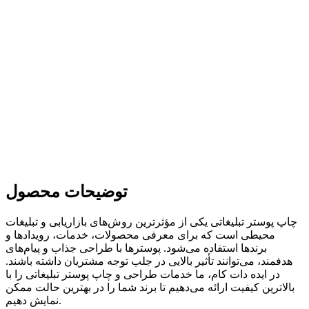
توضیحات محصول
چاپ پوستر تبلیغاتی یکی از مؤثرترین روش‌های بازاریابی و تبلیغات
محیطی است که برای معرفی محصولات، خدمات، رویدادها و
برندها استفاده می‌شود. پوسترها با طراحی جذاب و پیام‌های
هدفمند، می‌توانند تأثیر بالایی در جلب توجه مشتریان داشته باشند.
در ایده دات کام، ما خدمات طراحی و چاپ پوستر تبلیغاتی را با
بالاترین کیفیت ارائه می‌دهیم تا برند شما را در بهترین حالت ممکن
نمایش دهیم.