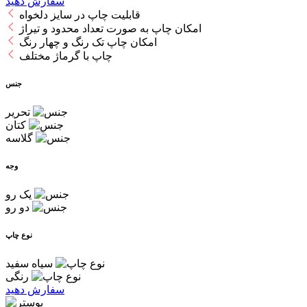
سفارش دهید
قابلیت چاپ در سایز دلخواه
امکان چاپ به صورت تعداد محدود و تیراژ
امکان چاپ تک رنگ و چهار رنگ
چاپ با گرماژ مختلف
جنس
تحریر
کتان
گلاسه
وجه
یک رو
دو رو
نوع چاپ
سیاه سفید
رنگی
سفارش دهید