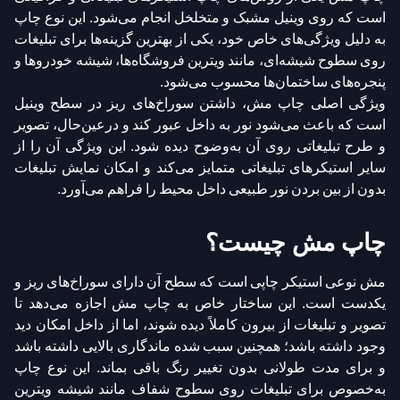
است که روی وینیل مشبک و متخلخل انجام می‌شود. این نوع چاپ
به دلیل ویژگی‌های خاص خود، یکی از بهترین گزینه‌ها برای تبلیغات
روی سطوح شیشه‌ای، مانند ویترین فروشگاه‌ها، شیشه خودروها و
پنجره‌های ساختمان‌ها محسوب می‌شود.
ویژگی اصلی چاپ مش، داشتن سوراخ‌های ریز در سطح وینیل
است که باعث می‌شود نور به داخل عبور کند و درعین‌حال، تصویر
و طرح تبلیغاتی روی آن به‌وضوح دیده شود. این ویژگی آن را از
سایر استیکرهای تبلیغاتی متمایز می‌کند و امکان نمایش تبلیغات
بدون از بین بردن نور طبیعی داخل محیط را فراهم می‌آورد.
چاپ مش چیست؟
مش نوعی استیکر چاپی است که سطح آن دارای سوراخ‌های ریز و
یکدست است. این ساختار خاص به چاپ مش اجازه می‌دهد تا
تصویر و تبلیغات از بیرون کاملاً دیده شوند، اما از داخل امکان دید
وجود داشته باشد؛ همچنین سبب شده ماندگاری بالایی داشته باشد
و برای مدت طولانی بدون تغییر رنگ باقی بماند. این نوع چاپ
به‌خصوص برای تبلیغات روی سطوح شفاف مانند شیشه ویترین