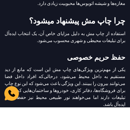
مغازه‌ها و شیشه اتوبوس‌ها محبوبیت زیادی دارد.
چرا چاپ مش پیشنهاد میشود؟
استفاده از چاپ مش به دلیل مزایای خاص آن، یک انتخاب ایده‌آل
برای تبلیغات محیطی و شهری محسوب می‌شود.
حفظ حریم خصوصی
یکی از مهم‌ترین ویژگی‌های چاپ مش این است که مانع از دید
مستقیم به داخل محیط می‌شود، درحالی‌که افراد داخل فضا
می‌توانند بیرون را ببینند. این ویژگی باعث می‌شود که این نوع چاپ
برای فروشگاه‌ها، دفاتر کاری، خودروها و ساختمان‌هایی که نیاز به
تبلیغات دارند اما می‌خواهند نور طبیعی محیط نیز حفظ شود،
ایده‌آل باشد.
بدون کاهش روشنایی محیط