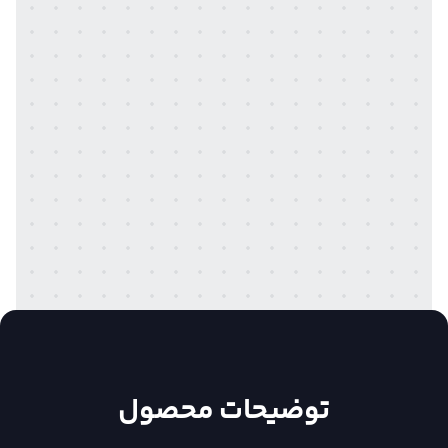
توضیحات محصول