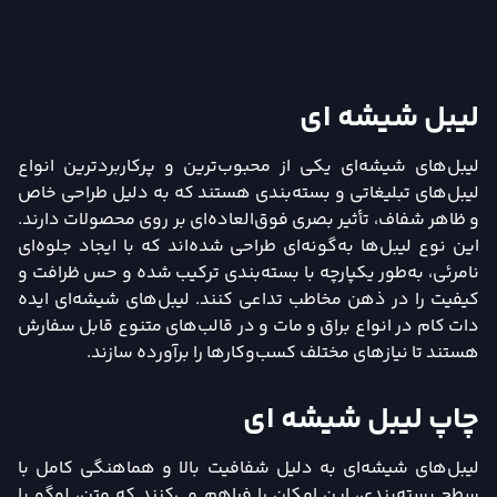
لیبل شیشه ای
لیبل‌های شیشه‌ای یکی از محبوب‌ترین و پرکاربردترین انواع
لیبل‌های تبلیغاتی و بسته‌بندی هستند که به دلیل طراحی خاص
و ظاهر شفاف، تأثیر بصری فوق‌العاده‌ای بر روی محصولات دارند.
این نوع لیبل‌ها به‌گونه‌ای طراحی شده‌اند که با ایجاد جلوه‌ای
نامرئی، به‌طور یکپارچه با بسته‌بندی ترکیب شده و حس ظرافت و
کیفیت را در ذهن مخاطب تداعی کنند. لیبل‌های شیشه‌ای ایده
دات کام در انواع براق و مات و در قالب‌های متنوع قابل سفارش
هستند تا نیازهای مختلف کسب‌وکارها را برآورده سازند.
چاپ لیبل شیشه ای
لیبل‌های شیشه‌ای به دلیل شفافیت بالا و هماهنگی کامل با
سطح بسته‌بندی، این امکان را فراهم می‌کنند که متن، لوگو یا