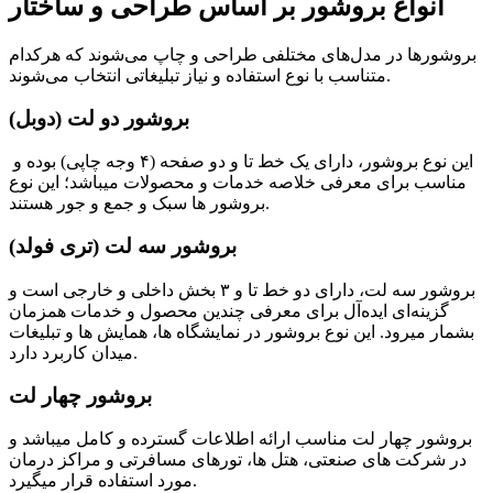
انواع بروشور بر اساس طراحی و ساختار
بروشورها در مدل‌های مختلفی طراحی و چاپ می‌شوند که هرکدام
متناسب با نوع استفاده و نیاز تبلیغاتی انتخاب می‌شوند.
بروشور دو لت (دوبل)
این نوع بروشور، دارای یک خط تا و دو صفحه (۴ وجه چاپی) بوده و
مناسب برای معرفی خلاصه خدمات و محصولات میباشد؛ این نوع
بروشور ها سبک و جمع و جور هستند.
بروشور سه لت (تری فولد)
بروشور سه لت، دارای دو خط تا و ۳ بخش داخلی و خارجی است و
گزینه‌ای ایده‌آل برای معرفی چندین محصول و خدمات همزمان
بشمار میرود. این نوع بروشور در نمایشگاه ها، همایش ها و تبلیغات
میدان کاربرد دارد.
بروشور چهار لت
بروشور چهار لت مناسب ارائه اطلاعات گسترده و کامل میباشد و
در شرکت های صنعتی، هتل ها، تورهای مسافرتی و مراکز درمان
مورد استفاده قرار میگیرد.