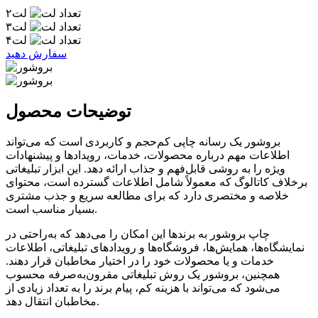
۲لت
۳لت
۴لت
سفارش دهید
توضیحات محصول
بروشور یک رسانه چاپی کم‌حجم و کاربردی است که می‌تواند
اطلاعات مهم درباره محصولات، خدمات، رویدادها و پیشنهادات
ویژه را به روشی قابل‌فهم و جذاب ارائه دهد. این ابزار تبلیغاتی
برخلاف کاتالوگ که معمولاً شامل اطلاعات گسترده است، محتوای
خلاصه و مختصری دارد که برای مطالعه سریع و جذب مشتری
بسیار مناسب است.
چاپ بروشور به برندها این امکان را می‌دهد که به‌راحتی در
نمایشگاه‌ها، همایش‌ها، فروشگاه‌ها و رویدادهای تبلیغاتی، اطلاعات
خدمات و یا محصولات خود را در اختیار مخاطبان قرار دهند.
همچنین، بروشور یک روش تبلیغاتی مقرون‌به‌صرفه محسوب
می‌شود که می‌تواند با هزینه کم، پیام برند را به تعداد زیادی از
مخاطبان انتقال دهد.