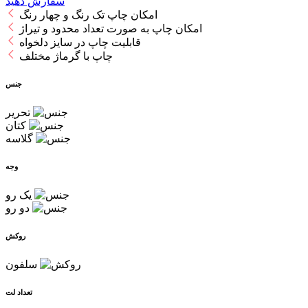
سفارش دهید
امکان چاپ تک رنگ و چهار رنگ
امکان چاپ به صورت تعداد محدود و تیراژ
قابلیت چاپ در سایز دلخواه
چاپ با گرماژ مختلف
جنس
تحریر
کتان
گلاسه
وجه
یک رو
دو رو
روکش
سلفون
تعداد لت