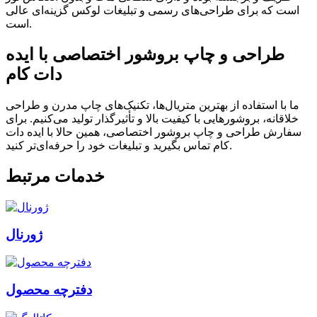
است که برای طراحی‌های رسمی و تبلیغات لوکس گزینه‌ای عالی
است.
طراحی و چاپ بروشور اختصاصی با ایده
دات کام
ما با استفاده از بهترین متریال‌ها، تکنیک‌های چاپ مدرن و طراحی
خلاقانه، بروشورهایی با کیفیت بالا و تأثیرگذار تولید می‌کنیم. برای
سفارش طراحی و چاپ بروشور اختصاصی، همین حالا با ایده دات
کام تماس بگیرید و تبلیغات خود را حرفه‌ای‌تر کنید.
خدمات مرتبط
ژورنال
دفترچه محصول