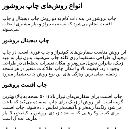
انواع روش‌های چاپ بروشور
چاپ بروشور در ایده دات کام به دو روش چاپ دیجیتال و چاپ
افست انجام می‌شود که بسته به تیراژ و نیاز مشتری انتخاب
می‌شوند.
چاپ دیجیتال بروشور
این روش مناسب سفارش‌های کم‌تیراژ و چاپ فوری است. در چاپ
دیجیتال، طراحی مستقیماً روی کاغذ چاپ می‌شود، بدون نیاز به تهیه
زینک، بنابراین تحویل سریع‌تر و امکان تغییرات لحظه‌ای در طراحی
وجود دارد. کیفیت بالا و امکان چاپ اطلاعات متغیر در هر نسخه
ازجمله اصلی ترین ویژگی های این نوع روش چاپ بشمار میرود.
چاپ افست بروشور
چاپ افست برای سفارش‌های تیراژ بالا (۵۰۰ نسخه به بالا) بهترین
گزینه است. این روش از زینک برای چاپ استفاده می‌کند که باعث
می‌شود رنگ‌ها زنده‌تر و باکیفیت‌تر نمایش داده شوند. چاپ افست
برای کسب‌وکارهایی که به تعداد زیادی بروشور با کیفیت بالا نیاز
دارند، ایده‌آل است.