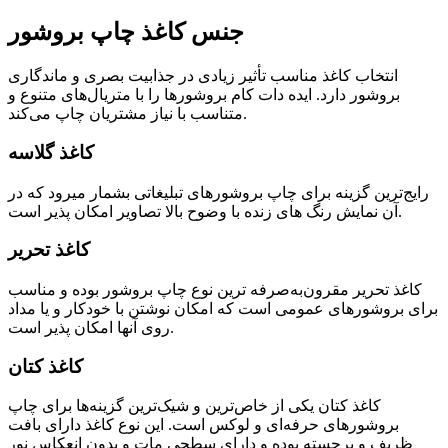
جنس کاغذ چاپ بروشور
انتخاب کاغذ مناسب تأثیر زیادی در جذابیت بصری و ماندگاری
بروشور دارد. ایده دات کام بروشورها را با متریال‌های متنوع و
متناسب با نیاز مشتریان چاپ می‌کند.
کاغذ گلاسه
رایج‌ترین گزینه برای چاپ بروشورهای تبلیغاتی بشمار میرود که در
آن نمایش رنگ های زنده با وضوح بالا تصاویر امکان پذیر است.
کاغذ تحریر
کاغذ تحریر مقرون‌به‌صرفه ترین نوع چاپ بروشور بوده و مناسب
برای بروشورهای عمومی است که امکان نوشتن با خودکار و یا مداد
روی آنها امکان پذیر است.
کاغذ کتان
کاغذ کتان یکی از خاص‌ترین و شیک‌ترین گزینه‌ها برای چاپ
بروشورهای حرفه‌ای و لوکس است. این نوع کاغذ دارای بافت
ظریف و برجسته بوده و دارای سطحی مات و بدون انعکاس نور