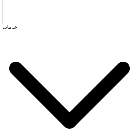
خدمات