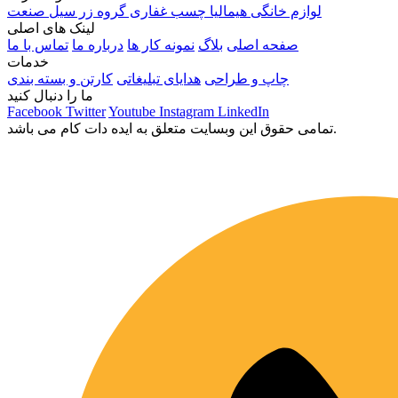
لوازم خانگی هیمالیا
چسب غفاری
گروه زر
سیل صنعت
لینک های اصلی
صفحه اصلی
بلاگ
نمونه کار ها
درباره ما
تماس با ما
خدمات
چاپ و طراحی
هدایای تبلیغاتی
کارتن و بسته بندی
ما را دنبال کنید
Facebook
Twitter
Youtube
Instagram
LinkedIn
تمامی حقوق این وبسایت متعلق به ایده دات کام می باشد.