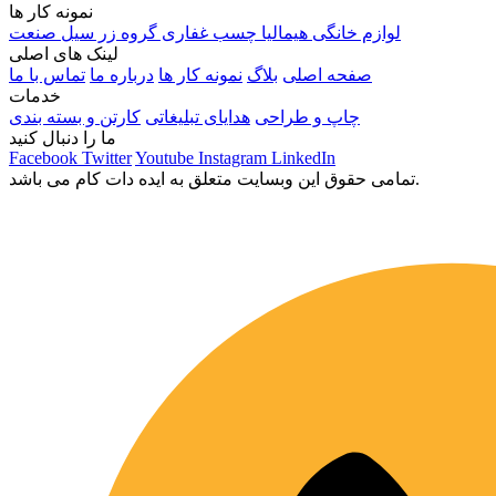
نمونه کار ها
لوازم خانگی هیمالیا
چسب غفاری
گروه زر
سیل صنعت
لینک های اصلی
صفحه اصلی
بلاگ
نمونه کار ها
درباره ما
تماس با ما
خدمات
چاپ و طراحی
هدایای تبلیغاتی
کارتن و بسته بندی
ما را دنبال کنید
Facebook
Twitter
Youtube
Instagram
LinkedIn
تمامی حقوق این وبسایت متعلق به ایده دات کام می باشد.