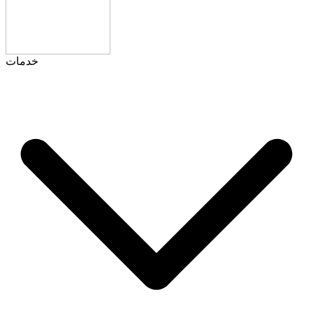
خدمات