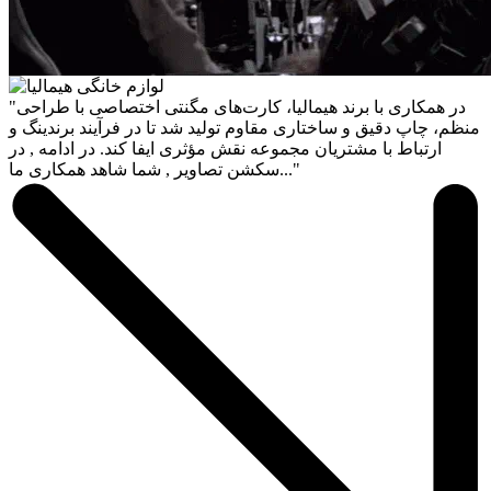
"در همکاری با برند هیمالیا، کارت‌های مگنتی اختصاصی با طراحی
منظم، چاپ دقیق و ساختاری مقاوم تولید شد تا در فرآیند برندینگ و
ارتباط با مشتریان مجموعه نقش مؤثری ایفا کند. در ادامه , در
سکشن تصاویر , شما شاهد همکاری ما..."