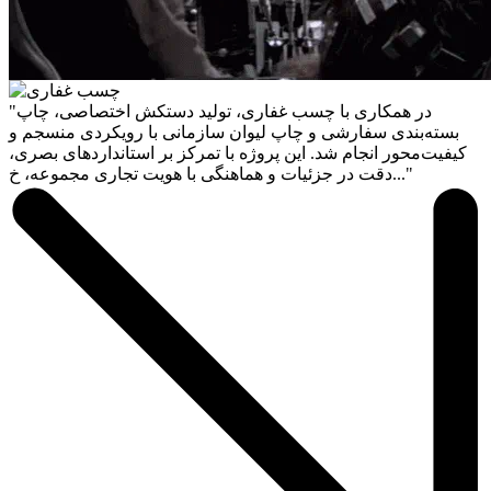
"در همکاری با چسب غفاری، تولید دستکش اختصاصی، چاپ
بسته‌بندی سفارشی و چاپ لیوان سازمانی با رویکردی منسجم و
کیفیت‌محور انجام شد. این پروژه با تمرکز بر استانداردهای بصری،
دقت در جزئیات و هماهنگی با هویت تجاری مجموعه، خ..."