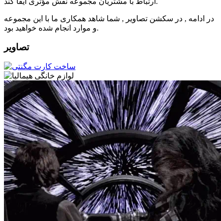
ارتباط با مشتریان مجموعه نقش مؤثری ایفا کند.
در ادامه , در سکشن تصاویر , شما شاهد همکاری ما با این مجموعه
و موارد انجام شده خواهید بود.
تصاویر