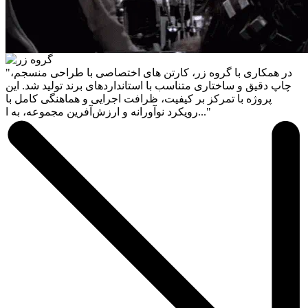
"در همکاری با گروه زر، کارتن های اختصاصی با طراحی منسجم،
چاپ دقیق و ساختاری متناسب با استانداردهای برند تولید شد. این
پروژه با تمرکز بر کیفیت، ظرافت اجرایی و هماهنگی کامل با
رویکرد نوآورانه و ارزش‌آفرین مجموعه، به ا..."