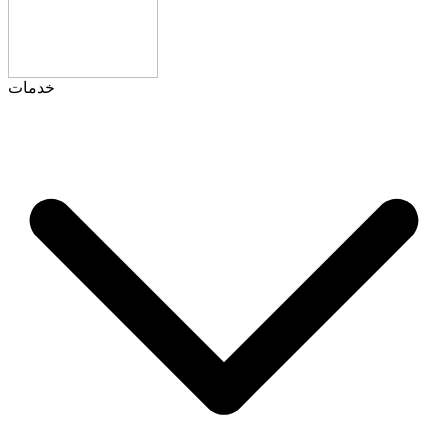
خدمات