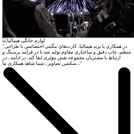
"در همکاری با برند هیمالیا، کارت‌های مگنتی اختصاصی با طراحی
منظم، چاپ دقیق و ساختاری مقاوم تولید شد تا در فرآیند برندینگ و
ارتباط با مشتریان مجموعه نقش مؤثری ایفا کند. در ادامه , در
سکشن تصاویر , شما شاهد همکاری ما..."