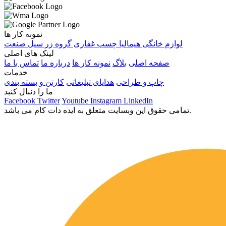
نمونه کار ها
لوازم خانگی هیمالیا
چسب غفاری
گروه زر
سیل صنعت
لینک های اصلی
صفحه اصلی
بلاگ
نمونه کار ها
درباره ما
تماس با ما
خدمات
چاپ و طراحی
هدایای تبلیغاتی
کارتن و بسته بندی
ما را دنبال کنید
Facebook
Twitter
Youtube
Instagram
LinkedIn
تمامی حقوق این وبسایت متعلق به ایده دات کام می باشد.