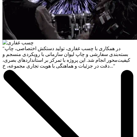
"در همکاری با چسب غفاری، تولید دستکش اختصاصی، چاپ
بسته‌بندی سفارشی و چاپ لیوان سازمانی با رویکردی منسجم و
کیفیت‌محور انجام شد. این پروژه با تمرکز بر استانداردهای بصری،
دقت در جزئیات و هماهنگی با هویت تجاری مجموعه، خ..."