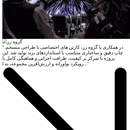
"در همکاری با گروه زر، کارتن های اختصاصی با طراحی منسجم،
چاپ دقیق و ساختاری متناسب با استانداردهای برند تولید شد. این
پروژه با تمرکز بر کیفیت، ظرافت اجرایی و هماهنگی کامل با
رویکرد نوآورانه و ارزش‌آفرین مجموعه، به ا..."