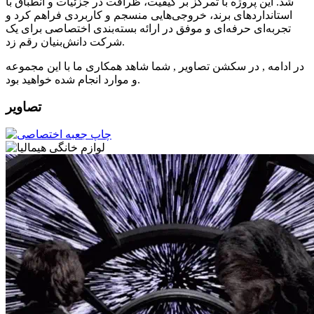
شد. این پروژه با تمرکز بر کیفیت، ظرافت در جزئیات و انطباق با
استانداردهای برند، خروجی‌هایی منسجم و کاربردی فراهم کرد و
تجربه‌ای حرفه‌ای و موفق در ارائه بسته‌بندی اختصاصی برای یک
شرکت دانش‌بنیان رقم زد.
در ادامه , در سکشن تصاویر , شما شاهد همکاری ما با این مجموعه
و موارد انجام شده خواهید بود.
تصاویر